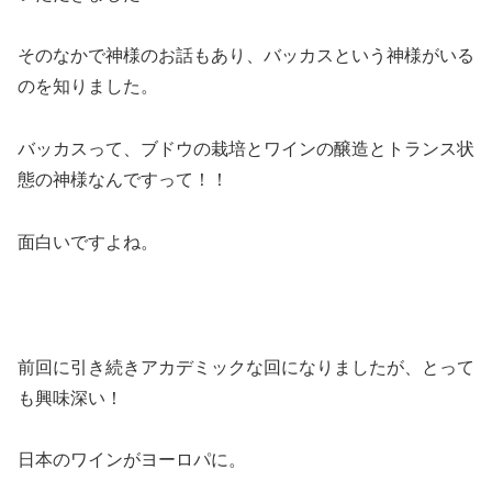
そのなかで神様のお話もあり、バッカスという神様がいる
のを知りました。
バッカスって、ブドウの栽培とワインの醸造とトランス状
態の神様なんですって！！
面白いですよね。
前回に引き続きアカデミックな回になりましたが、とって
も興味深い！
日本のワインがヨーロパに。