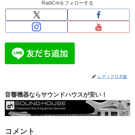
RadiCroをフォローする
レディクロ大阪
音響機器ならサウンドハウスが安い！
コメント