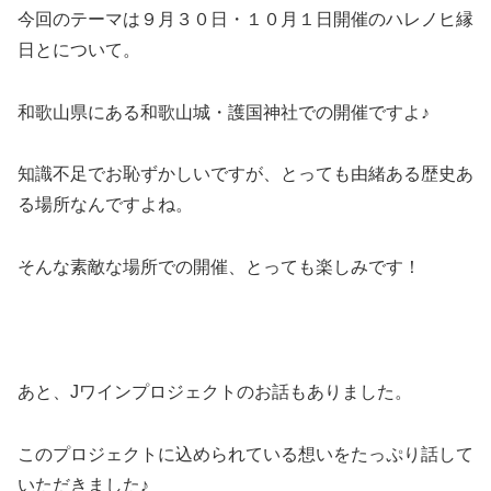
今回のテーマは９月３０日・１０月１日開催のハレノヒ縁
日とについて。
和歌山県にある和歌山城・護国神社での開催ですよ♪
知識不足でお恥ずかしいですが、とっても由緒ある歴史あ
る場所なんですよね。
そんな素敵な場所での開催、とっても楽しみです！
あと、Jワインプロジェクトのお話もありました。
このプロジェクトに込められている想いをたっぷり話して
いただきました♪