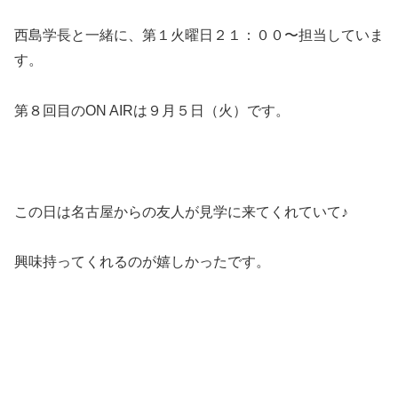
西島学長と一緒に、第１火曜日２１：００〜担当していま
す。
第８回目のON AIRは９月５日（火）です。
この日は名古屋からの友人が見学に来てくれていて♪
興味持ってくれるのが嬉しかったです。