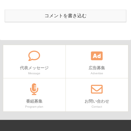
コメントを書き込む
代表メッセージ
広告募集
Message
Advertise
番組募集
お問い合わせ
Program plan
Contact