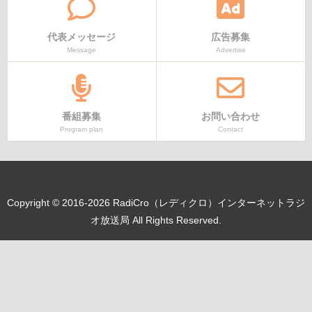
代表メッセージ
広告募集
Message
Advertise
番組募集
お問い合わせ
Program plan
Contact
Copyright © 2016-2026 RadiCro（レディクロ）インターネットラジ
オ放送局 All Rights Reserved.