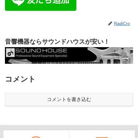
RadiCro
音響機器ならサウンドハウスが安い！
コメント
コメントを書き込む