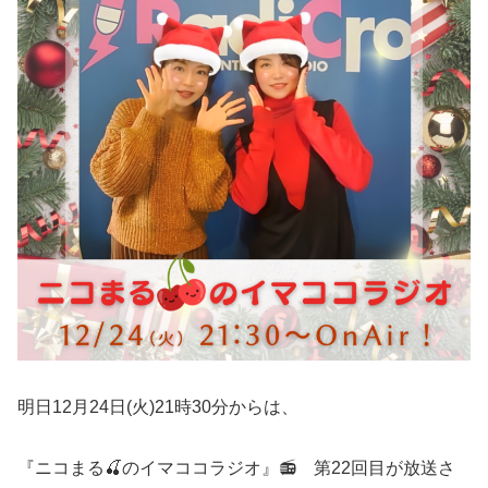
明日12月24日(火)21時30分からは、
『ニコまる🍒のイマココラジオ』📻 第22回目が放送さ