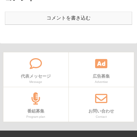
コメントを書き込む
代表メッセージ
広告募集
Message
Advertise
番組募集
お問い合わせ
Program plan
Contact