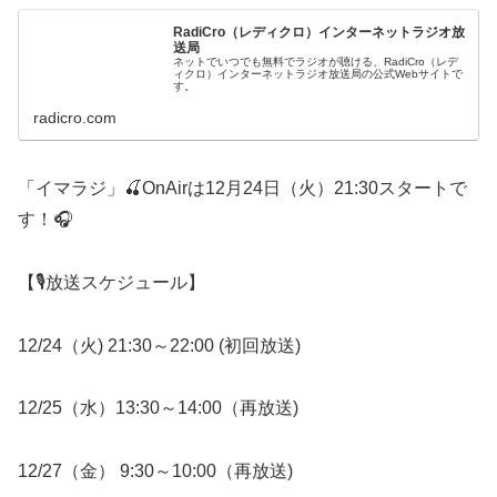
RadiCro（レディクロ）インターネットラジオ放
送局
ネットでいつでも無料でラジオが聴ける、RadiCro（レデ
ィクロ）インターネットラジオ放送局の公式Webサイトで
す。
radicro.com
「イマラジ」🍒OnAirは12月24日（火）21:30スタートで
す！🎧
【🎙️放送スケジュール】
12/24（火) 21:30～22:00 (初回放送)
12/25（水）13:30～14:00（再放送)
12/27（金） 9:30～10:00（再放送)