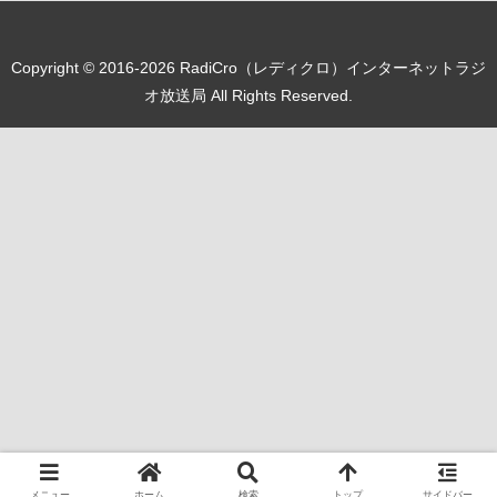
Copyright © 2016-2026 RadiCro（レディクロ）インターネットラジ
オ放送局 All Rights Reserved.
メニュー
ホーム
検索
トップ
サイドバー