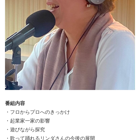
番組内容
・フロからプロへのきっかけ
・起業家一家の影響
・遊びながら探究
・歌って踊れるリンダさんの今後の展開