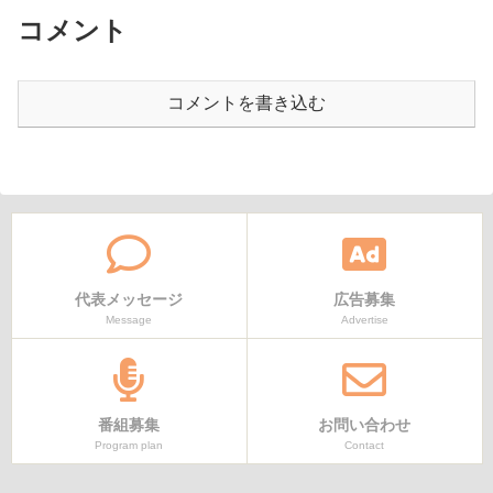
コメント
コメントを書き込む
代表メッセージ
広告募集
Message
Advertise
番組募集
お問い合わせ
Program plan
Contact