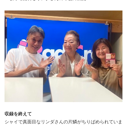
収録を終えて
シャイで真面目なリンダさんの片鱗がちりばめられていま