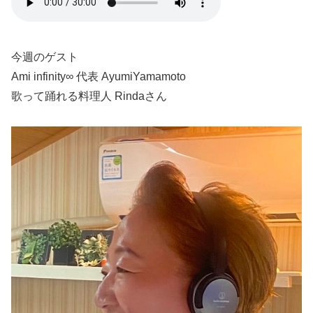
今週のゲスト
Ami infinity∞ 代表 AyumiYamamoto
歌って踊れる料理人 Rindaさん