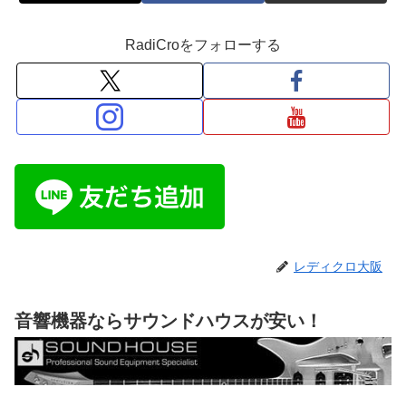
RadiCroをフォローする
レディクロ大阪
音響機器ならサウンドハウスが安い！